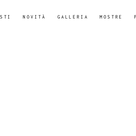
STI
NOVITÀ
GALLERIA
MOSTRE