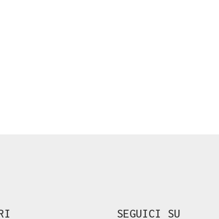
RI
SEGUICI SU