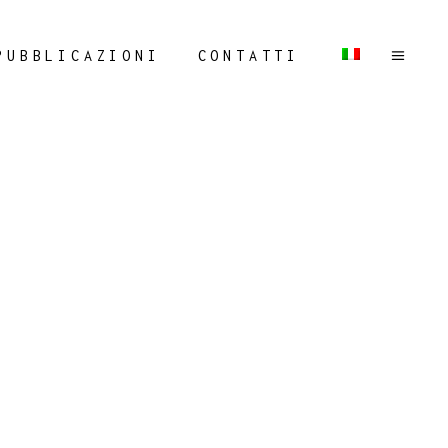
PUBBLICAZIONI
CONTATTI