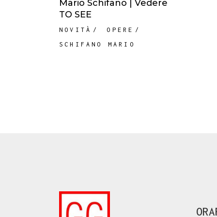
Mario Schifano | Vedere
TO SEE
NOVITÀ
OPERE
SCHIFANO MARIO
ORA