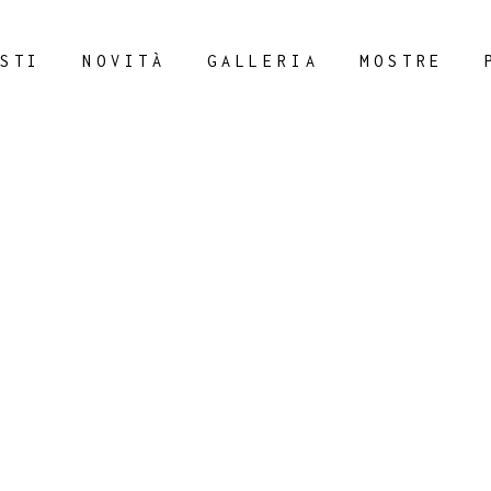
STI
NOVITÀ
GALLERIA
MOSTRE