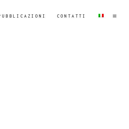
PUBBLICAZIONI
CONTATTI