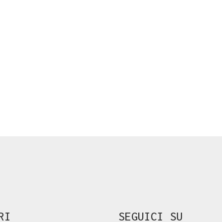
RI
SEGUICI SU