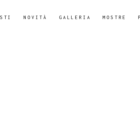
STI
NOVITÀ
GALLERIA
MOSTRE