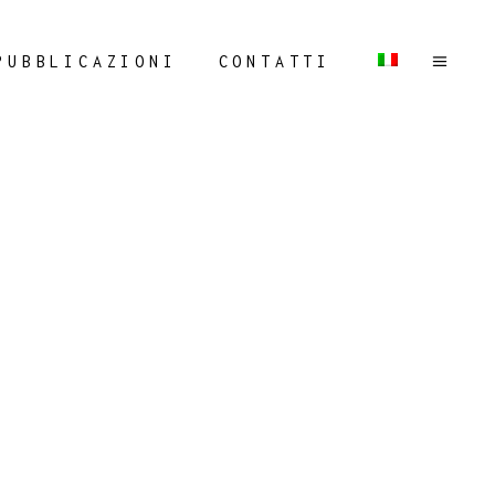
PUBBLICAZIONI
CONTATTI