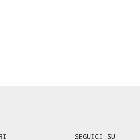
RI
SEGUICI SU