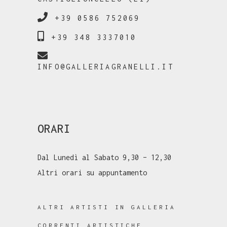
+39 0586 752069
+39 348 3337010
INFO@GALLERIAGRANELLI.IT
ORARI
Dal Lunedì al Sabato 9,30 – 12,30
Altri orari su appuntamento
ALTRI ARTISTI IN GALLERIA
CORRENTI ARTISTICHE