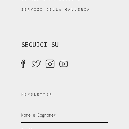
SERVIZI DELLA GALLERIA
SEGUICI SU
NEWSLETTER