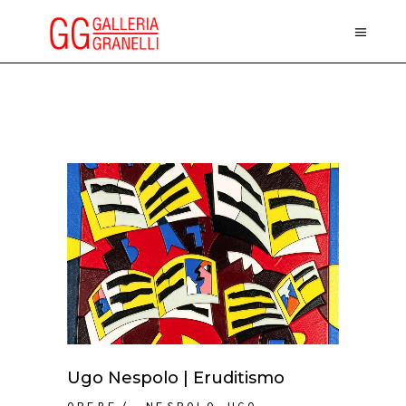
Ugo Nespolo | Eruditismo