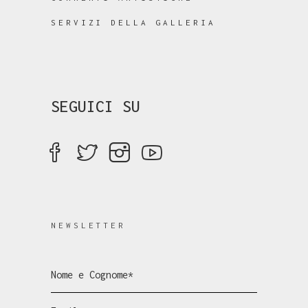
SERVIZI DELLA GALLERIA
SEGUICI SU
NEWSLETTER