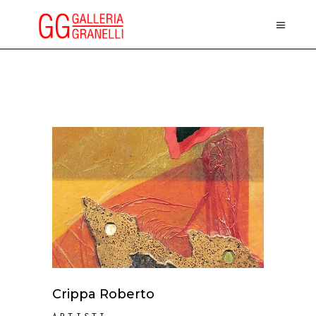
Crippa Roberto