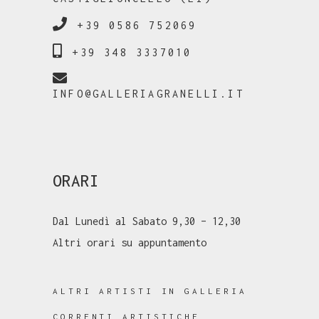
+39 0586 752069
+39 348 3337010
INFO@GALLERIAGRANELLI.IT
ORARI
Dal Lunedì al Sabato 9,30 – 12,30
Altri orari su appuntamento
ALTRI ARTISTI IN GALLERIA
CORRENTI ARTISTICHE