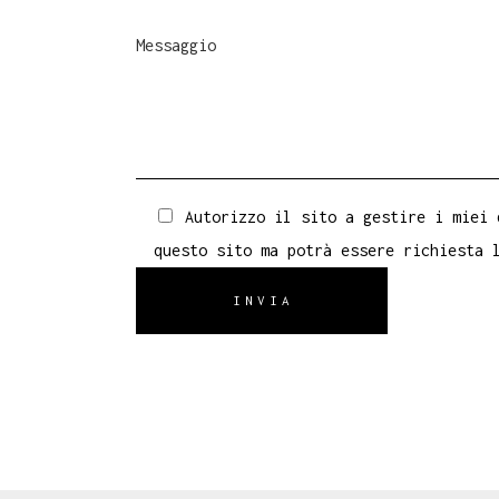
Autorizzo il sito a gestire i miei 
questo sito ma potrà essere richiesta 
INVIA