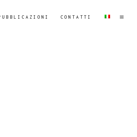
PUBBLICAZIONI
CONTATTI