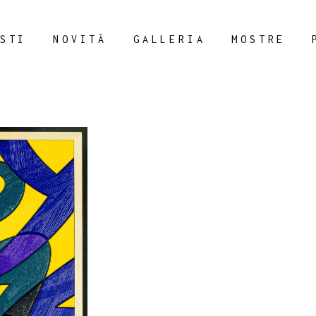
STI
NOVITÀ
GALLERIA
MOSTRE