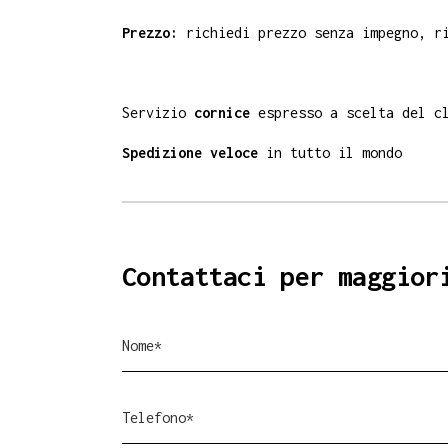
Prezzo:
richiedi prezzo senza impegno, ri
Servizio
cornice
espresso a scelta del c
Spedizione veloce
in tutto il mondo
Contattaci per maggior