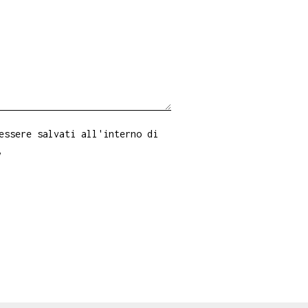
essere salvati all'interno di
y