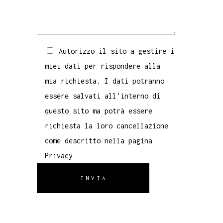
Autorizzo il sito a gestire i
miei dati per rispondere alla
mia richiesta. I dati potranno
essere salvati all'interno di
questo sito ma potrà essere
richiesta la loro cancellazione
come descritto nella pagina
Privacy
INVIA