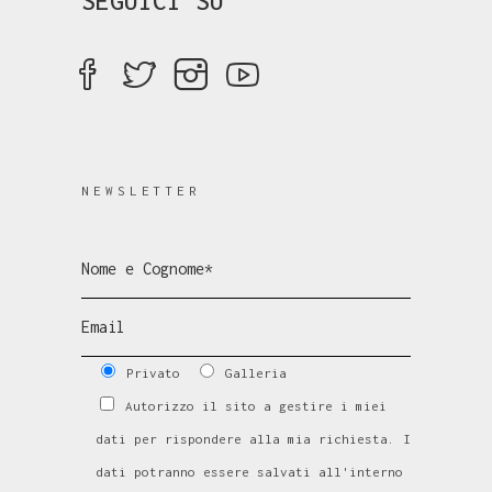
SEGUICI SU
NEWSLETTER
Privato
Galleria
Autorizzo il sito a gestire i miei
dati per rispondere alla mia richiesta. I
dati potranno essere salvati all'interno