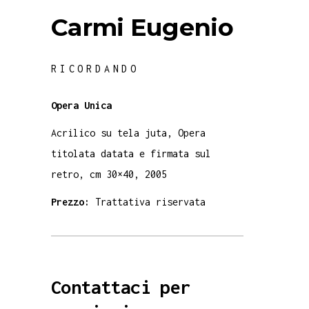
Carmi Eugenio
RICORDANDO
Opera Unica
Acrilico su tela juta, Opera
titolata datata e firmata sul
retro, cm 30×40, 2005
Prezzo:
Trattativa riservata
Contattaci per