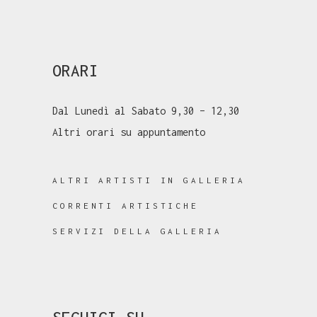
ORARI
Dal Lunedì al Sabato 9,30 – 12,30
Altri orari su appuntamento
ALTRI ARTISTI IN GALLERIA
CORRENTI ARTISTICHE
SERVIZI DELLA GALLERIA