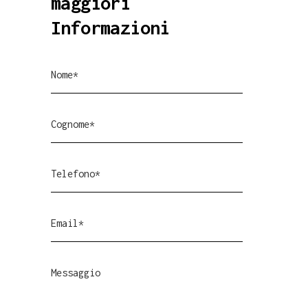
maggiori
Informazioni