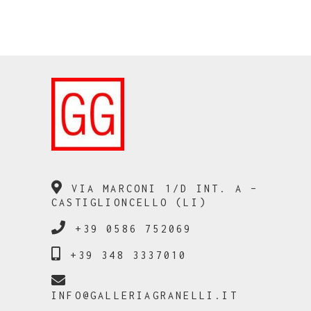
VIA MARCONI 1/D INT. A –
CASTIGLIONCELLO (LI)
+39 0586 752069
+39 348 3337010
INFO@GALLERIAGRANELLI.IT