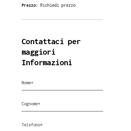
Prezzo:
Richiedi prezzo
Contattaci per
maggiori
Informazioni