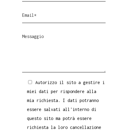
Autorizzo il sito a gestire i
miei dati per rispondere alla
mia richiesta. I dati potranno
essere salvati all'interno di
questo sito ma potrà essere
richiesta la loro cancellazione