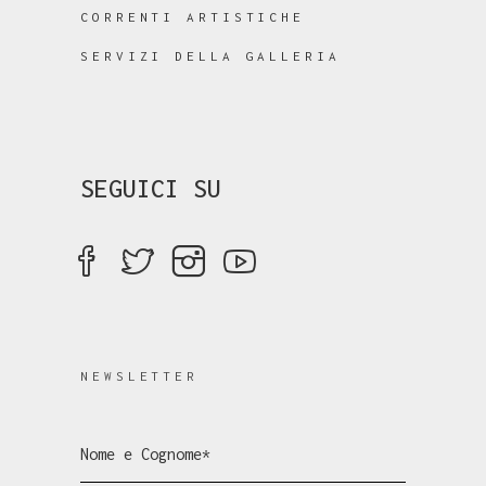
CORRENTI ARTISTICHE
SERVIZI DELLA GALLERIA
SEGUICI SU
NEWSLETTER