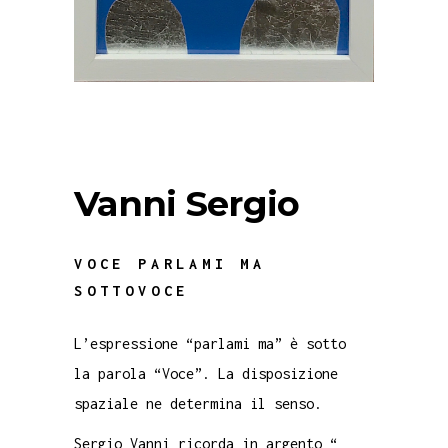
Vanni Sergio
VOCE PARLAMI MA
SOTTOVOCE
L’espressione “parlami ma” è sotto
la parola “Voce”. La disposizione
spaziale ne determina il senso.
Sergio Vanni ricorda in argento “