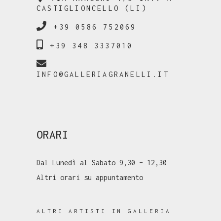
CASTIGLIONCELLO (LI)
+39 0586 752069
+39 348 3337010
INFO@GALLERIAGRANELLI.IT
ORARI
Dal Lunedì al Sabato 9,30 – 12,30
Altri orari su appuntamento
ALTRI ARTISTI IN GALLERIA