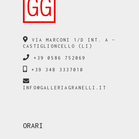
VIA MARCONI 1/D INT. A –
CASTIGLIONCELLO (LI)
+39 0586 752069
+39 348 3337010
INFO@GALLERIAGRANELLI.IT
ORARI