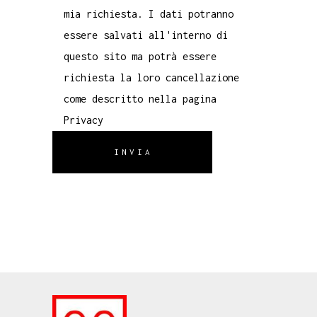
mia richiesta. I dati potranno
essere salvati all'interno di
questo sito ma potrà essere
richiesta la loro cancellazione
come descritto nella pagina
Privacy
INVIA