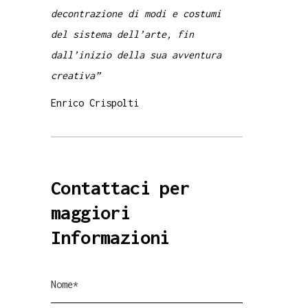
decontrazione di modi e costumi
del sistema dell’arte, fin
dall’inizio della sua avventura
creativa”
Enrico Crispolti
Contattaci per
maggiori
Informazioni