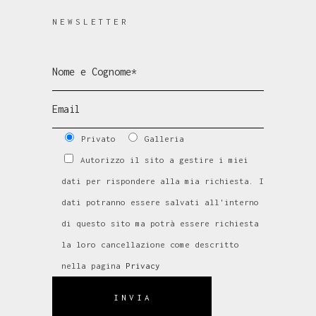
NEWSLETTER
Privato
Galleria
Autorizzo il sito a gestire i miei
dati per rispondere alla mia richiesta. I
dati potranno essere salvati all'interno
di questo sito ma potrà essere richiesta
la loro cancellazione come descritto
nella pagina
Privacy
INVIA