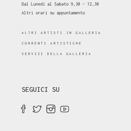
Dal Lunedì al Sabato 9,30 – 12,30
Altri orari su appuntamento
ALTRI ARTISTI IN GALLERIA
CORRENTI ARTISTICHE
SERVIZI DELLA GALLERIA
SEGUICI SU