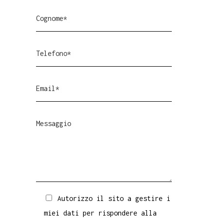
Autorizzo il sito a gestire i
miei dati per rispondere alla