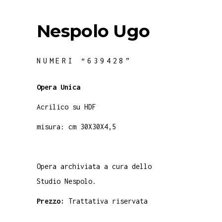
Nespolo Ugo
NUMERI “639428”
Opera Unica
Acrilico su HDF
misura: cm 30X30X4,5
Opera archiviata a cura dello
Studio Nespolo.
Prezzo:
Trattativa riservata