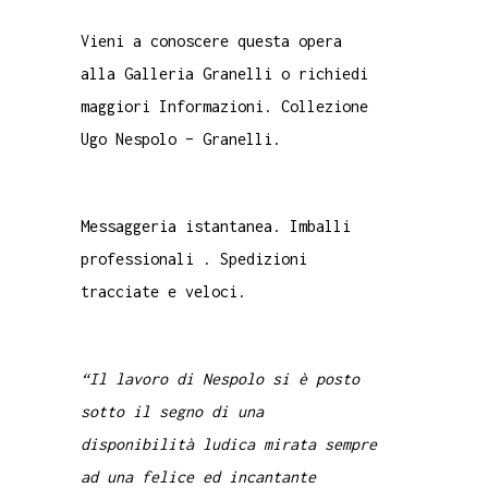
Vieni a conoscere questa opera
alla Galleria Granelli o richiedi
maggiori Informazioni. Collezione
Ugo Nespolo – Granelli.
Messaggeria istantanea. Imballi
professionali . Spedizioni
tracciate e veloci.
“Il lavoro di Nespolo si è posto
sotto il segno di una
disponibilità ludica mirata sempre
ad una felice ed incantante