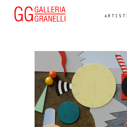
ARTIST