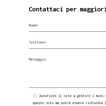
Contattaci per maggior
Autorizzo il sito a gestire i miei 
questo sito ma potrà essere richiesta 