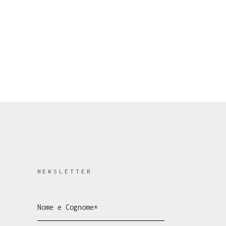
NEWSLETTER