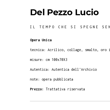
Del Pezzo Lucio
IL TEMPO CHE SI SPEGNE SE
Opera Unica
tecnica: Acrilico, collage, smalto, oro 
misure: cm 100x70X3
Autentica: Autentica dell’Archivio
note: opera pubblicata
Prezzo:
Trattativa riservata