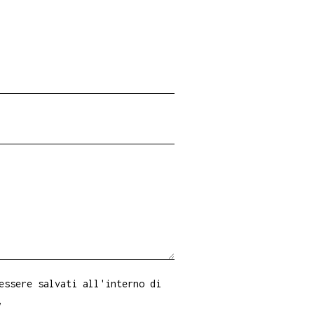
essere salvati all'interno di
y