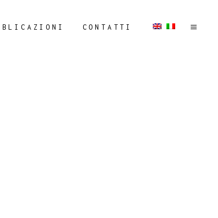
BBLICAZIONI
CONTATTI