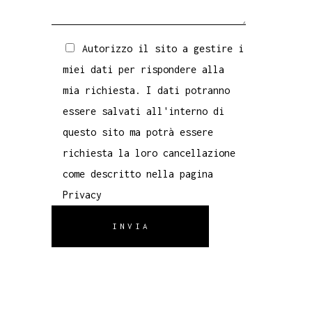
Autorizzo il sito a gestire i
miei dati per rispondere alla
mia richiesta. I dati potranno
essere salvati all'interno di
questo sito ma potrà essere
richiesta la loro cancellazione
come descritto nella pagina
Privacy
INVIA