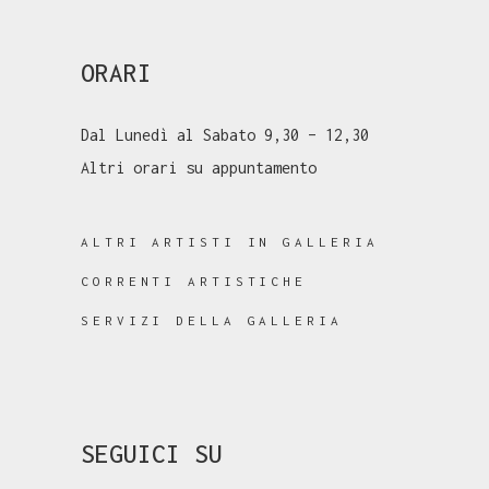
ORARI
Dal Lunedì al Sabato 9,30 – 12,30
Altri orari su appuntamento
ALTRI ARTISTI IN GALLERIA
CORRENTI ARTISTICHE
SERVIZI DELLA GALLERIA
SEGUICI SU