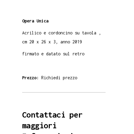
Opera Unica
Acrilico e cordoncino su tavola ,
cm 20 x 26 x 3, anno 2019
firmato e datato sul retro
Prezzo:
Richiedi prezzo
Contattaci per
maggiori