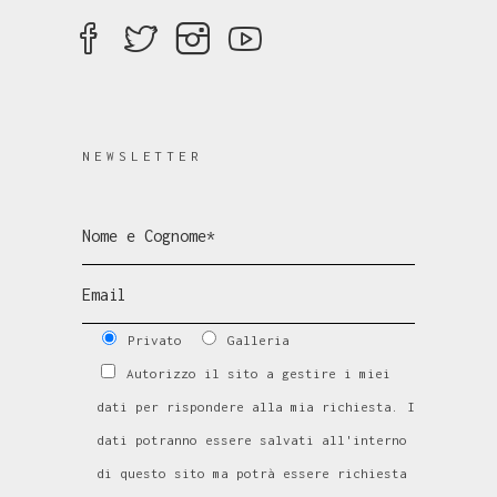
NEWSLETTER
Privato
Galleria
Autorizzo il sito a gestire i miei
dati per rispondere alla mia richiesta. I
dati potranno essere salvati all'interno
di questo sito ma potrà essere richiesta