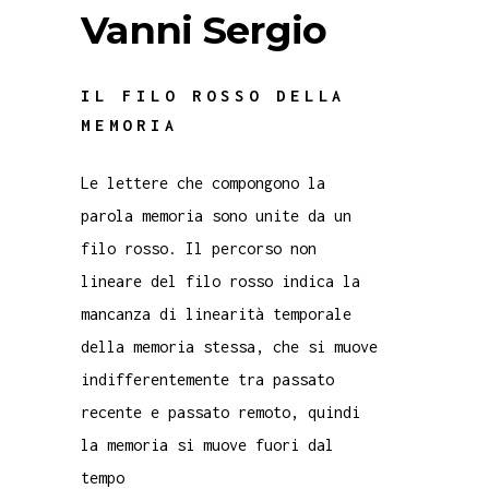
Vanni Sergio
IL FILO ROSSO DELLA
MEMORIA
Le lettere che compongono la
parola memoria sono unite da un
filo rosso. Il percorso non
lineare del filo rosso indica la
mancanza di linearità temporale
della memoria stessa, che si muove
indifferentemente tra passato
recente e passato remoto, quindi
la memoria si muove fuori dal
tempo