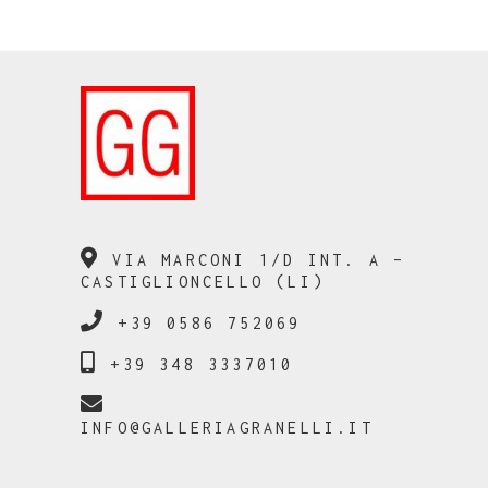
VIA MARCONI 1/D INT. A –
CASTIGLIONCELLO (LI)
+39 0586 752069
+39 348 3337010
INFO@GALLERIAGRANELLI.IT