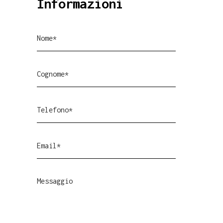
Informazioni