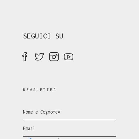
SEGUICI SU
NEWSLETTER