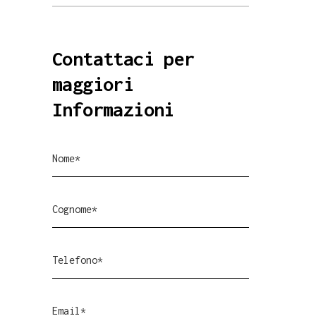
Contattaci per
maggiori
Informazioni