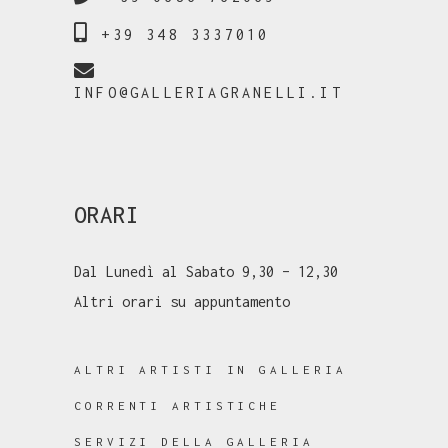
+39 348 3337010
INFO@GALLERIAGRANELLI.IT
ORARI
Dal Lunedì al Sabato 9,30 – 12,30
Altri orari su appuntamento
ALTRI ARTISTI IN GALLERIA
CORRENTI ARTISTICHE
SERVIZI DELLA GALLERIA