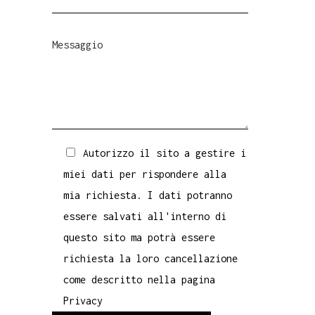
Autorizzo il sito a gestire i
miei dati per rispondere alla
mia richiesta. I dati potranno
essere salvati all'interno di
questo sito ma potrà essere
richiesta la loro cancellazione
come descritto nella pagina
Privacy