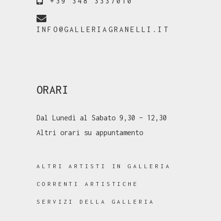
+39 348 3337010
INFO@GALLERIAGRANELLI.IT
ORARI
Dal Lunedì al Sabato 9,30 – 12,30
Altri orari su appuntamento
ALTRI ARTISTI IN GALLERIA
CORRENTI ARTISTICHE
SERVIZI DELLA GALLERIA