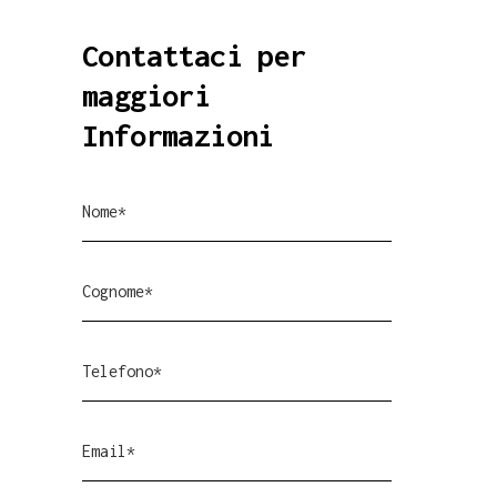
Contattaci per
maggiori
Informazioni