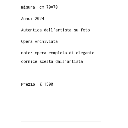
misura: cm 70×70
Anno: 2024
Autentica dell’artista su foto
Opera Archiviata
note: opera completa di elegante
cornice scelta dall’artista
Prezzo:
€ 1500