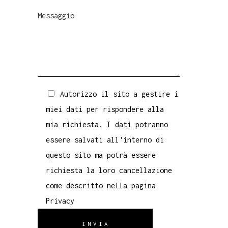
Autorizzo il sito a gestire i
miei dati per rispondere alla
mia richiesta. I dati potranno
essere salvati all'interno di
questo sito ma potrà essere
richiesta la loro cancellazione
come descritto nella pagina
Privacy
INVIA