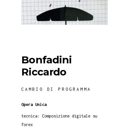
Bonfadini
Riccardo
CAMBIO DI PROGRAMMA
Opera Unica
tecnica: Composizione digitale su
forex