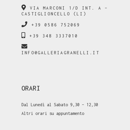
VIA MARCONI 1/D INT. A –
CASTIGLIONCELLO (LI)
+39 0586 752069
+39 348 3337010
INFO@GALLERIAGRANELLI.IT
ORARI
Dal Lunedì al Sabato 9,30 – 12,30
Altri orari su appuntamento