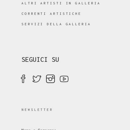
ALTRI ARTISTI IN GALLERIA
CORRENTI ARTISTICHE
SERVIZI DELLA GALLERIA
SEGUICI SU
NEWSLETTER