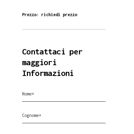
Prezzo: richiedi prezzo
Contattaci per
maggiori
Informazioni