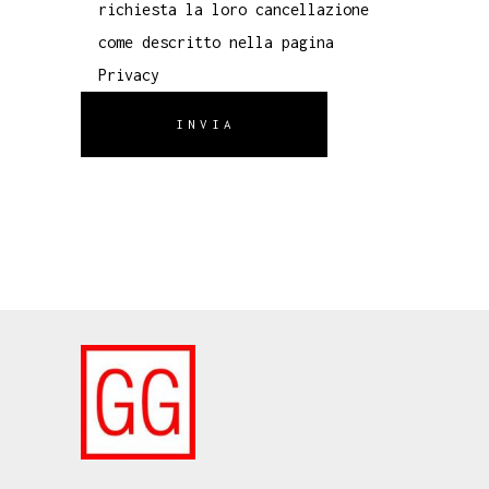
richiesta la loro cancellazione
come descritto nella pagina
Privacy
INVIA