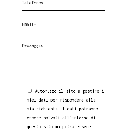
Autorizzo il sito a gestire i
miei dati per rispondere alla
mia richiesta. I dati potranno
essere salvati all'interno di
questo sito ma potrà essere