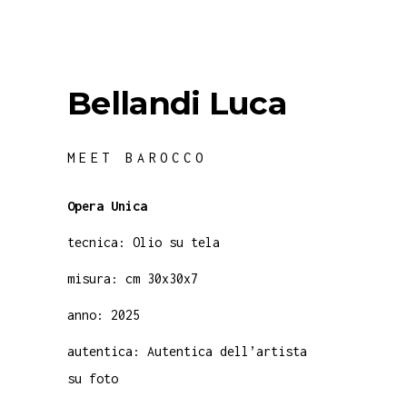
Bellandi Luca
MEET BAROCCO
Opera Unica
tecnica: Olio su tela
misura: cm 30x30x7
anno: 2025
autentica: Autentica dell’artista
su foto