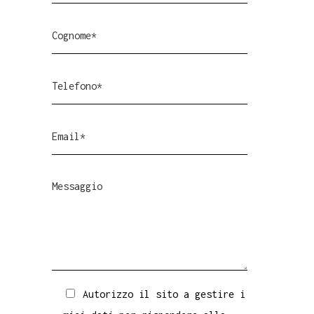
Autorizzo il sito a gestire i