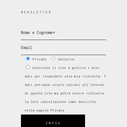
NEWSLETTER
Privato
Galleria
Autorizzo il sito a gestire i miei
dati per rispondere alla mia richiesta. I
dati potranno essere salvati all'interno
di questo sito ma potrà essere richiesta
la loro cancellazione come descritto
nella pagina
Privacy
INVIA