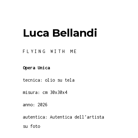
Luca Bellandi
FLYING WITH ME
Opera Unica
tecnica: olio su tela
misura: cm 30x30x4
anno: 2026
autentica: Autentica dell’artista
su foto