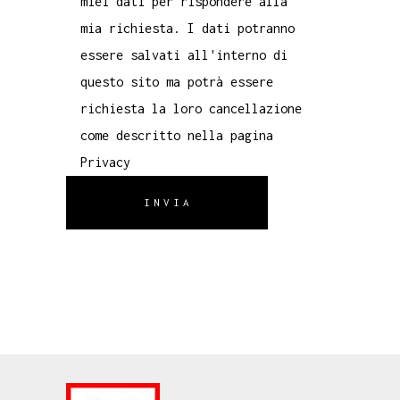
miei dati per rispondere alla
mia richiesta. I dati potranno
essere salvati all'interno di
questo sito ma potrà essere
richiesta la loro cancellazione
come descritto nella pagina
Privacy
INVIA