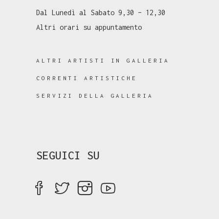
Dal Lunedì al Sabato 9,30 – 12,30
Altri orari su appuntamento
ALTRI ARTISTI IN GALLERIA
CORRENTI ARTISTICHE
SERVIZI DELLA GALLERIA
SEGUICI SU