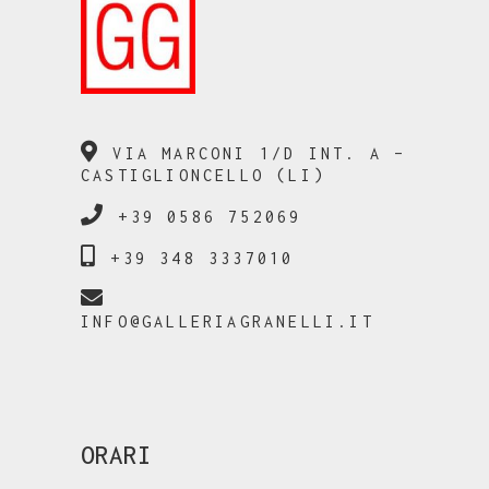
VIA MARCONI 1/D INT. A –
CASTIGLIONCELLO (LI)
+39 0586 752069
+39 348 3337010
INFO@GALLERIAGRANELLI.IT
ORARI