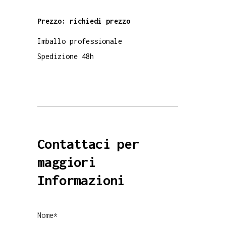
Prezzo: richiedi prezzo
Imballo professionale
Spedizione 48h
Contattaci per
maggiori
Informazioni