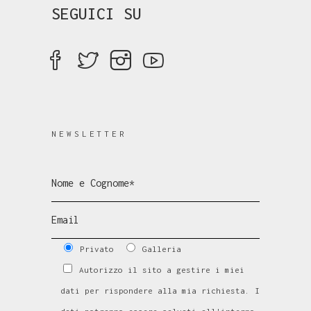
SEGUICI SU
NEWSLETTER
Privato
Galleria
Autorizzo il sito a gestire i miei
dati per rispondere alla mia richiesta. I