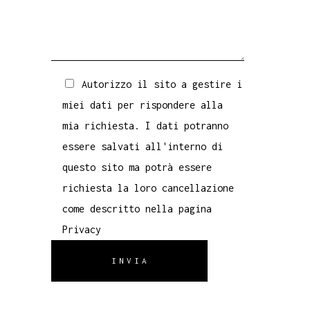
Autorizzo il sito a gestire i
miei dati per rispondere alla
mia richiesta. I dati potranno
essere salvati all'interno di
questo sito ma potrà essere
richiesta la loro cancellazione
come descritto nella pagina
Privacy
INVIA