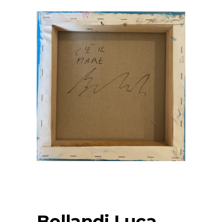
Bellandi Luca