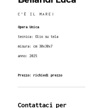
C’È IL MARE!
Opera Unica
tecnica: Olio su tela
misura: cm 30x30x7
anno: 2025
Prezzo: richiedi prezzo
Contattaci per