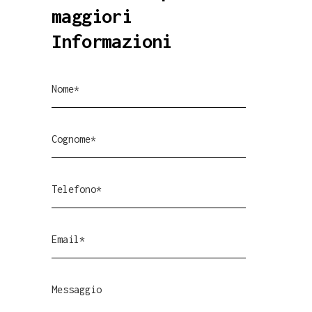
maggiori
Informazioni