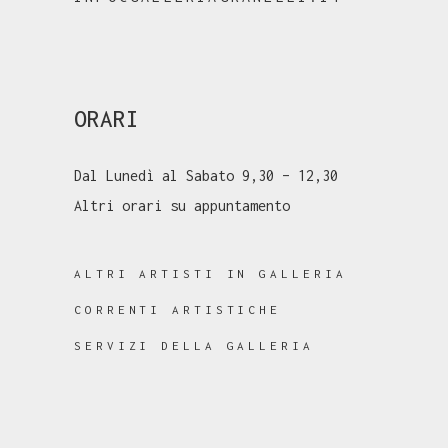
ORARI
Dal Lunedì al Sabato 9,30 – 12,30
Altri orari su appuntamento
ALTRI ARTISTI IN GALLERIA
CORRENTI ARTISTICHE
SERVIZI DELLA GALLERIA