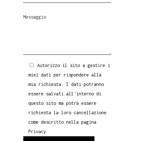
Autorizzo il sito a gestire i
miei dati per rispondere alla
mia richiesta. I dati potranno
essere salvati all'interno di
questo sito ma potrà essere
richiesta la loro cancellazione
come descritto nella pagina
Privacy