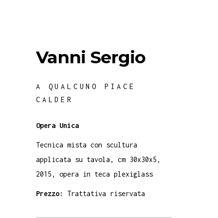
Vanni Sergio
A QUALCUNO PIACE
CALDER
Opera Unica
Tecnica mista con scultura
applicata su tavola, cm 30x30x5,
2015, opera in teca plexiglass
Prezzo:
Trattativa riservata