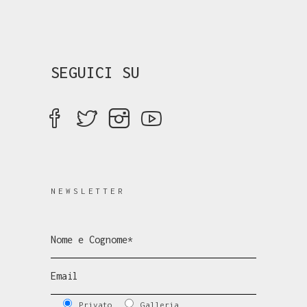
SEGUICI SU
NEWSLETTER
Privato
Galleria