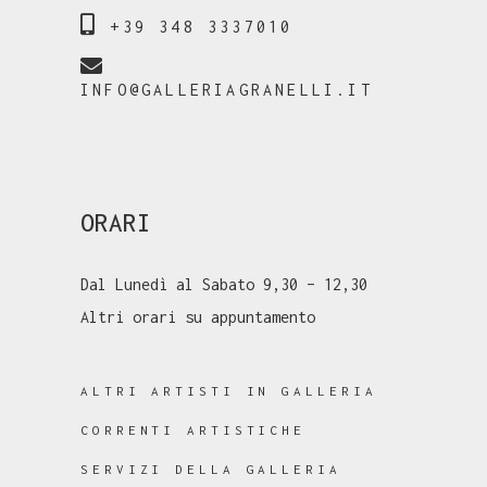
+39 348 3337010
INFO@GALLERIAGRANELLI.IT
ORARI
Dal Lunedì al Sabato 9,30 – 12,30
Altri orari su appuntamento
ALTRI ARTISTI IN GALLERIA
CORRENTI ARTISTICHE
SERVIZI DELLA GALLERIA