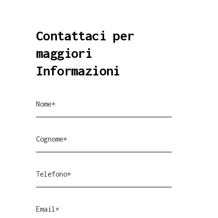
Contattaci per
maggiori
Informazioni