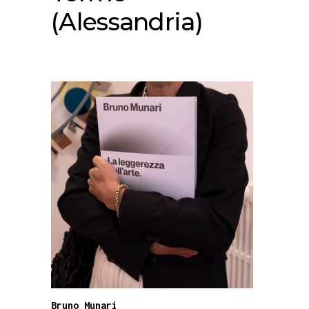
(Alessandria)
Bruno Munari