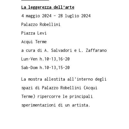
La leggerezza dell’arte
4 maggio 2024 – 28 luglio 2024
Palazzo Robellini
Piazza Levi
Acqui Terme
a cura di A. Salvadori e L. Zaffarano
Lun-Ven h.10-13,16-20
Sab-Dom h.10-13,15-20
La mostra allestita all’interno degli
spazi di Palazzo Robellini (Acqui
Terme) ripercorre le principali
sperimentazioni di un artista.