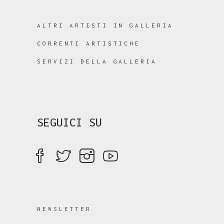
ALTRI ARTISTI IN GALLERIA
CORRENTI ARTISTICHE
SERVIZI DELLA GALLERIA
SEGUICI SU
NEWSLETTER