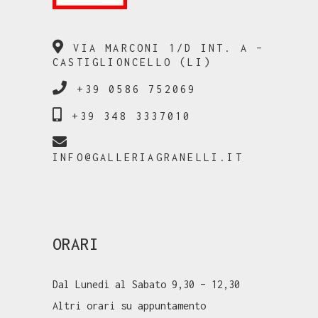
VIA MARCONI 1/D INT. A –
CASTIGLIONCELLO (LI)
+39 0586 752069
+39 348 3337010
INFO@GALLERIAGRANELLI.IT
ORARI
Dal Lunedì al Sabato 9,30 – 12,30
Altri orari su appuntamento