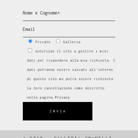
Privato
Galleria
Autorizzo il sito a gestire i miei
dati per rispondere alla mia richiesta. I
dati potranno essere salvati all'interno
di questo sito ma potrà essere richiesta
la loro cancellazione come descritto
nella pagina
Privacy
INVIA