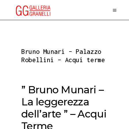
Bruno Munari – Palazzo
Robellini – Acqui terme
” Bruno Munari –
La leggerezza
dell’arte ” – Acqui
Terme