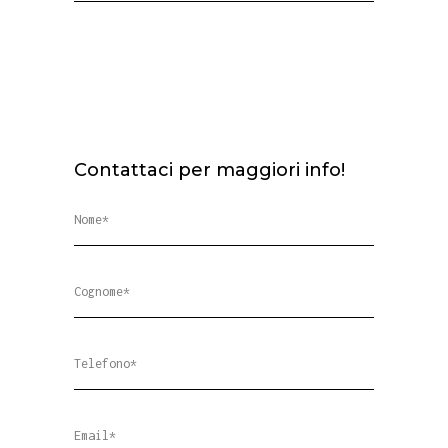
Contattaci per maggiori info!