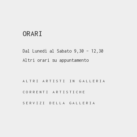
ORARI
Dal Lunedì al Sabato 9,30 – 12,30
Altri orari su appuntamento
ALTRI ARTISTI IN GALLERIA
CORRENTI ARTISTICHE
SERVIZI DELLA GALLERIA