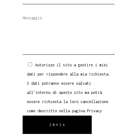
Autorizzo il sito a gestire i miei
dati per rispondere alla mia richiesta.
I dati potranno essere salvati
all'interno di questo sito ma potrà
essere richiesta la loro cancellazione
come descritto nella pagina
Privacy
INVIA