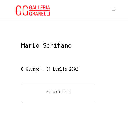
Mario Schifano
8 Giugno – 31 Luglio 2002
BROCHURE