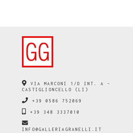
VIA MARCONI 1/D INT. A –
CASTIGLIONCELLO (LI)
+39 0586 752069
+39 348 3337010
INFO@GALLERIAGRANELLI.IT