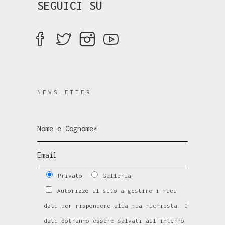
SEGUICI SU
NEWSLETTER
Privato
Galleria
Autorizzo il sito a gestire i miei
dati per rispondere alla mia richiesta. I
dati potranno essere salvati all'interno