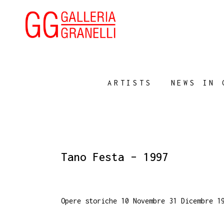
ARTISTS
NEWS IN 
Tano Festa – 1997
Opere storiche 10 Novembre 31 Dicembre 