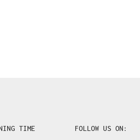
NING TIME
FOLLOW US ON: