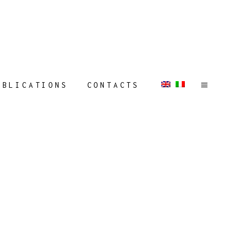
UBLICATIONS
CONTACTS