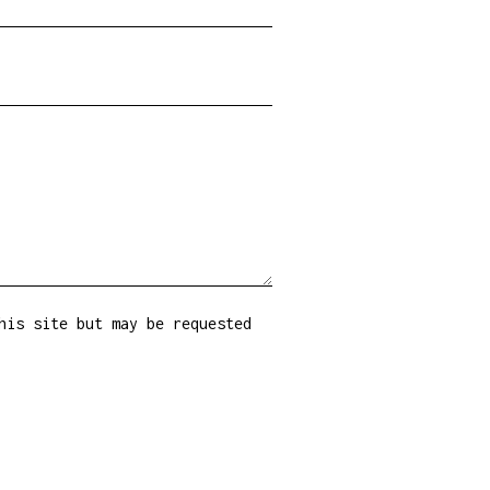
his site but may be requested