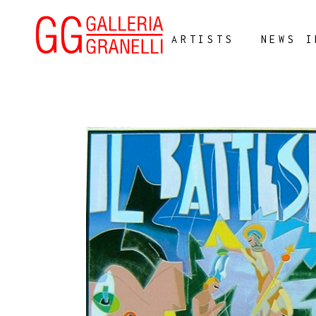
ARTISTS
NEWS I