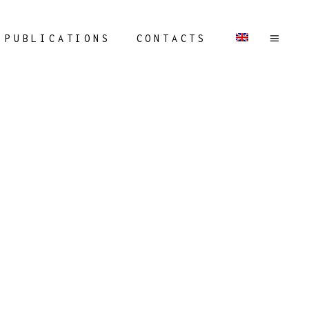
PUBLICATIONS
CONTACTS