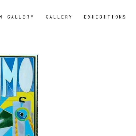
N GALLERY
GALLERY
EXHIBITIONS