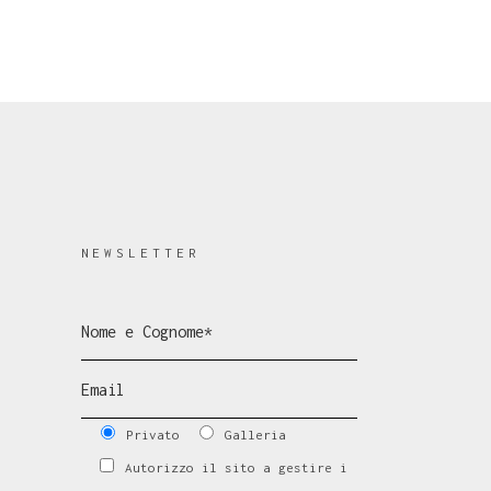
NEWSLETTER
Privato
Galleria
Autorizzo il sito a gestire i