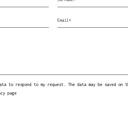
ata to respond to my request. The data may be saved on t
acy
page