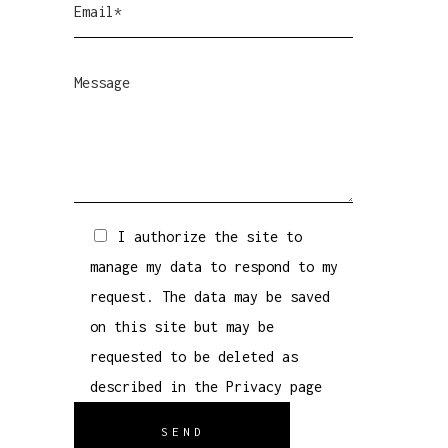
I authorize the site to
manage my data to respond to my
request. The data may be saved
on this site but may be
requested to be deleted as
described in the
Privacy
page
SEND