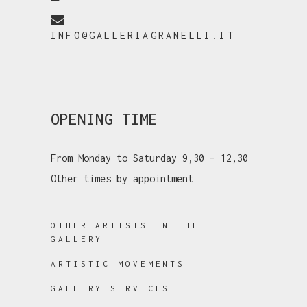
INFO@GALLERIAGRANELLI.IT
OPENING TIME
From Monday to Saturday 9,30 – 12,30
Other times by appointment
OTHER ARTISTS IN THE
GALLERY
ARTISTIC MOVEMENTS
GALLERY SERVICES