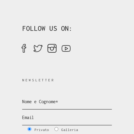
FOLLOW US ON:
NEWSLETTER
Privato
Galleria