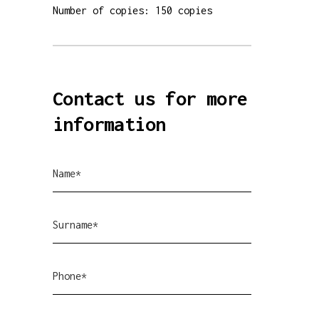
Number of copies: 150 copies
Contact us for more
information