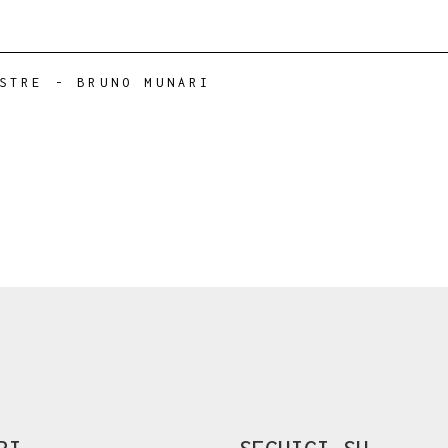
STRE
-
BRUNO MUNARI