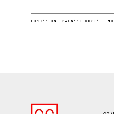
FONDAZIONE MAGNANI ROCCA
-
MO