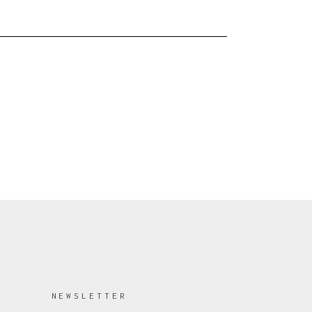
NEWSLETTER