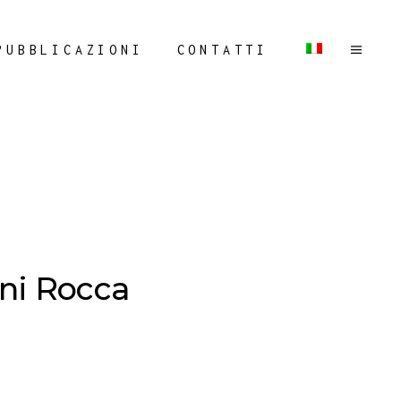
PUBBLICAZIONI
CONTATTI
ani Rocca