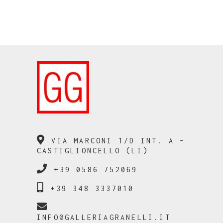
VIA MARCONI 1/D INT. A –
CASTIGLIONCELLO (LI)
+39 0586 752069
+39 348 3337010
INFO@GALLERIAGRANELLI.IT