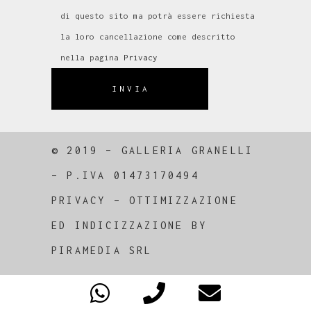
di questo sito ma potrà essere richiesta
la loro cancellazione come descritto
nella pagina
Privacy
INVIA
© 2019 – GALLERIA GRANELLI
–
P.IVA 01473170494
PRIVACY
–
OTTIMIZZAZIONE
ED
INDICIZZAZIONE
BY
PIRAMEDIA SRL