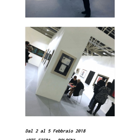
Dal 2 al 5 Febbraio 2018