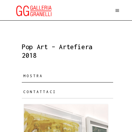
Pop Art – Artefiera
2018
MOSTRA
CONTATTACI