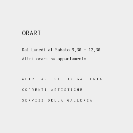
ORARI
Dal Lunedì al Sabato 9,30 – 12,30
Altri orari su appuntamento
ALTRI ARTISTI IN GALLERIA
CORRENTI ARTISTICHE
SERVIZI DELLA GALLERIA