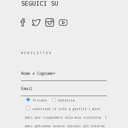
SEGUICI SU
NEWSLETTER
Privato
Galleria
Autorizzo il sito a gestire i miei
dati per rispondere alla mia richiesta. I
dati potranno essere salvati all'interno