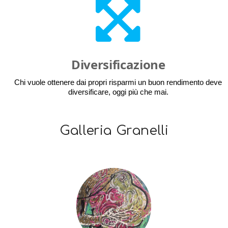
Diversificazione
Chi vuole ottenere dai propri risparmi un buon rendimento deve
diversificare, oggi più che mai.
Galleria Granelli