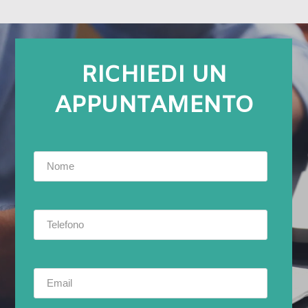
RICHIEDI UN
APPUNTAMENTO