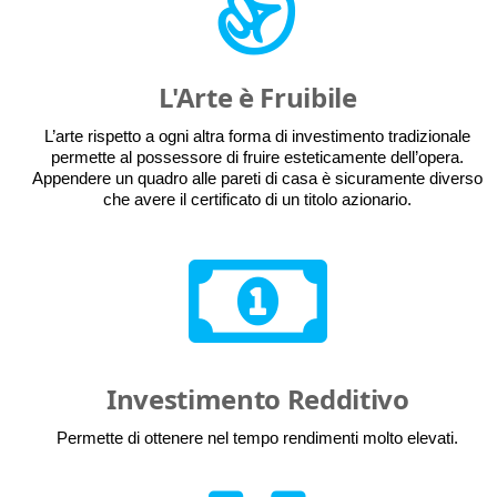
L'Arte è Fruibile
L’arte rispetto a ogni altra forma di investimento tradizionale
permette al possessore di fruire esteticamente dell’opera.
Appendere un quadro alle pareti di casa è sicuramente diverso
che avere il certificato di un titolo azionario.
Investimento Redditivo
Permette di ottenere nel tempo rendimenti molto elevati.