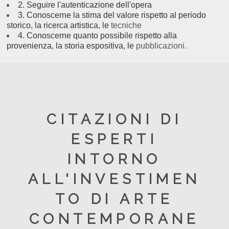
2. Seguire l'autenticazione dell'opera
3. C
onoscerne la stima del valore rispetto al periodo
storico, la ricerca artistica, le
tecniche
4. Conoscerne quanto possibile rispetto alla
provenienza, la storia espositiva, le
pubblicazioni.
CITAZIONI DI
ESPERTI
INTORNO
ALL'INVESTIMEN
TO DI ARTE
CONTEMPORANE