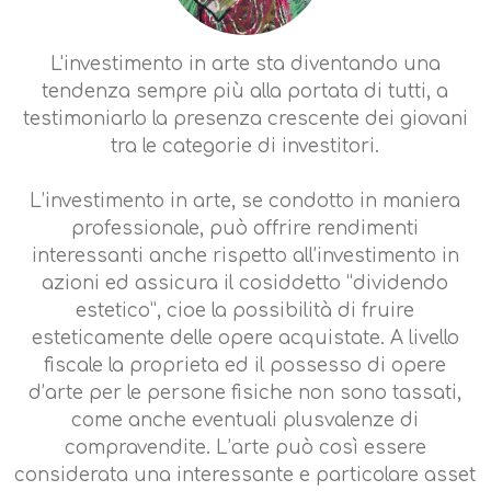
L'investimento in arte sta diventando una
tendenza sempre più alla portata di tutti, a
testimoniarlo la presenza crescente dei giovani
tra le categorie di investitori.
L’investimento in arte, se condotto in maniera
professionale, può offrire rendimenti
interessanti anche rispetto all’investimento in
azioni ed assicura il cosiddetto “dividendo
estetico”, cioe la possibilità di fruire
esteticamente delle opere acquistate. A livello
fiscale la proprieta ed il possesso di opere
d’arte per le persone fisiche non sono tassati,
come anche eventuali plusvalenze di
compravendite. L’arte può così essere
considerata una interessante e particolare asset