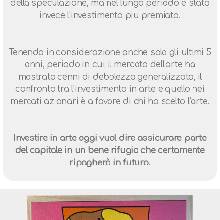
della speculazione, ma nel lungo periodo è stato
invece l'investimento piu premiato.
Tenendo in considerazione anche solo gli ultimi 5
anni, periodo in cui il mercato dell’arte ha
mostrato cenni di debolezza generalizzata, il
confronto tra l’investimento in arte e quello nei
mercati azionari è a favore di chi ha scelto l’arte.
Investire in arte oggi vuol dire assicurare parte
del capitale in un bene rifugio che certamente
ripagherà in futuro.