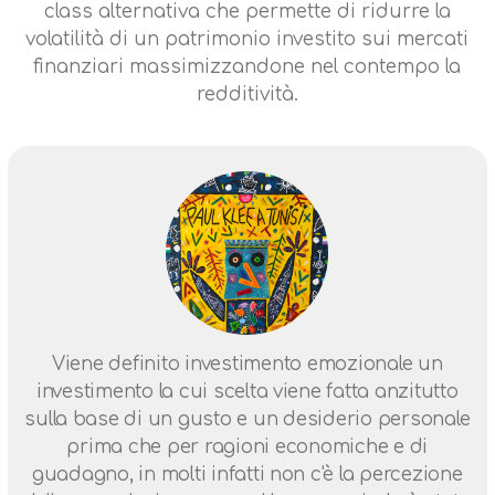
class alternativa che permette di ridurre la
volatilità di un patrimonio investito sui mercati
finanziari massimizzandone nel contempo la
redditività.
Viene definito investimento emozionale un
investimento la cui scelta viene fatta anzitutto
sulla base di un gusto e un desiderio personale
prima che per ragioni economiche e di
guadagno, in molti infatti non c'è la percezione